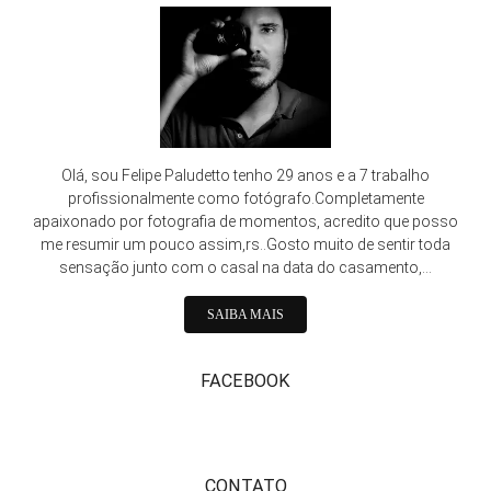
Olá, sou Felipe Paludetto tenho 29 anos e a 7 trabalho
profissionalmente como fotógrafo.Completamente
apaixonado por fotografia de momentos, acredito que posso
me resumir um pouco assim,rs..Gosto muito de sentir toda
sensação junto com o casal na data do casamento,...
SAIBA MAIS
FACEBOOK
CONTATO