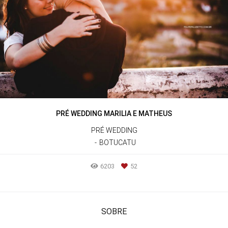
PRÉ WEDDING MARILIA E MATHEUS
PRÉ WEDDING
BOTUCATU
6203
52
SOBRE