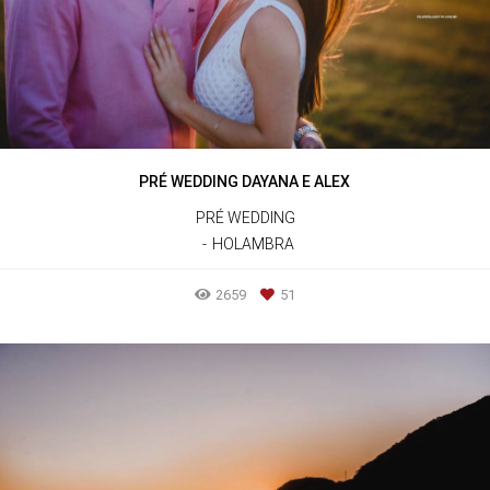
PRÉ WEDDING DAYANA E ALEX
PRÉ WEDDING
HOLAMBRA
2659
51