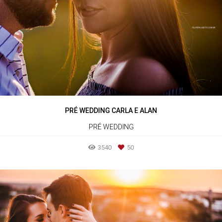
PRÉ WEDDING CARLA E ALAN
PRÉ WEDDING
3540
50