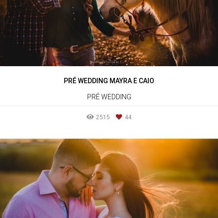
PRÉ WEDDING MAYRA E CAIO
PRÉ WEDDING
2515
44