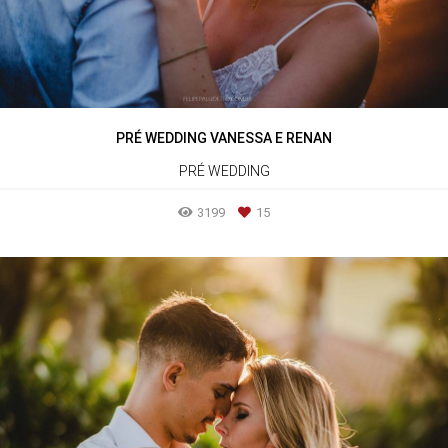
PRÉ WEDDING VANESSA E RENAN
PRÉ WEDDING
3199
15