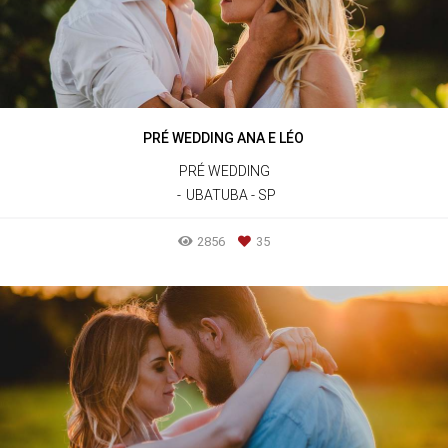
PRÉ WEDDING ANA E LÉO
PRÉ WEDDING
UBATUBA - SP
2856
35