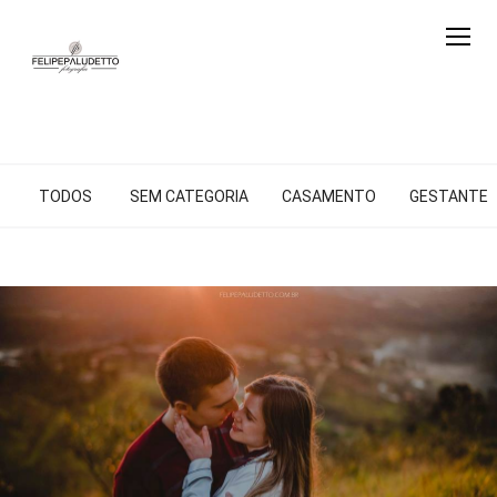
TODOS
SEM CATEGORIA
CASAMENTO
GESTANTE