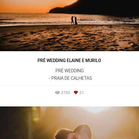
PRÉ WEDDING ELAINE E MURILO
PRÉ WEDDING
PRAIA DE CALHETAS
2720
21