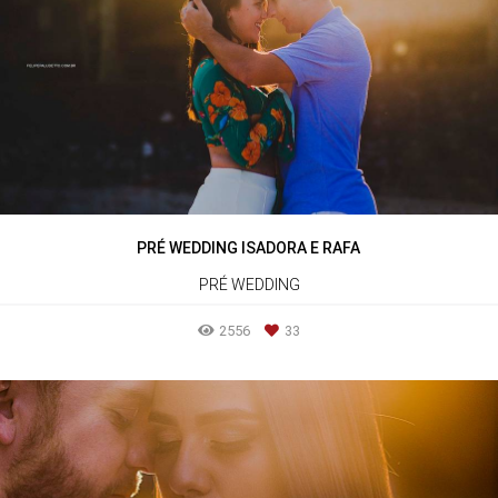
PRÉ WEDDING ISADORA E RAFA
PRÉ WEDDING
2556
33