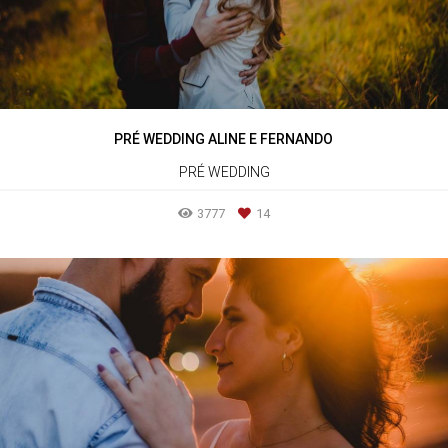
PRÉ WEDDING ALINE E FERNANDO
PRÉ WEDDING
3777
14